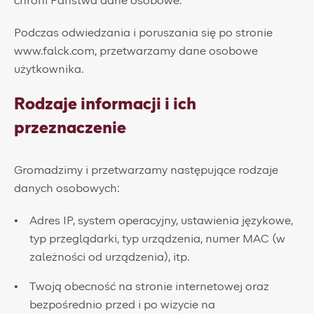
chroni Państwa dane osobowe.
Podczas odwiedzania i poruszania się po stronie
www.falck.com, przetwarzamy dane osobowe
użytkownika.
Rodzaje informacji i ich
przeznaczenie
Gromadzimy i przetwarzamy następujące rodzaje
danych osobowych:
​Adres IP, system operacyjny, ustawienia językowe,
typ przeglądarki, typ urządzenia, numer MAC (w
zależności od urządzenia), itp.
Twoją obecność na stronie internetowej oraz
bezpośrednio przed i po wizycie na