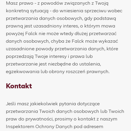
Masz prawo - z powodów związanych z Twoją
konkretną sytuacją - do wniesienia sprzeciwu wobec
przetwarzania danych osobowych, gdy podstawą
prawną jest uzasadniony interes, o którym mowa
powyżej Falck nie może wtedy dłużej przetwarzać
danych osobowych, chyba że Falck może wykazać
uzasadnione powody przetwarzania danych, które
poprzedzają Twoje interesy i prawa lub
przetwarzanie jest niezbędne do ustalenia,
egzekwowania lub obrony roszczeń prawnych.
Kontakt
Jeśli masz jakiekolwiek pytania dotyczące
przetwarzania Twoich danych osobowych lub Twoich
praw do prywatności, prosimy o kontakt z naszym
Inspektorem Ochrony Danych pod adresem