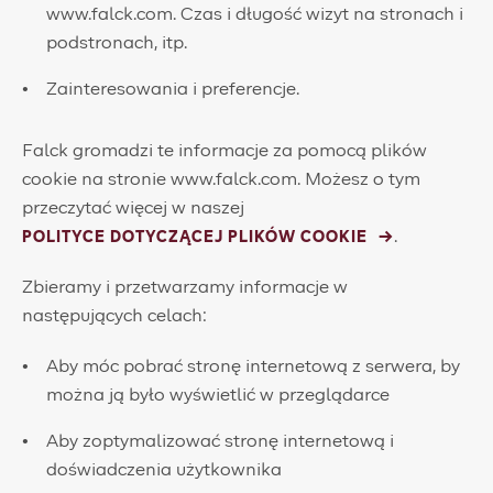
www.falck.com. Czas i długość wizyt na stronach i
podstronach, itp.
Zainteresowania i preferencje.
Falck gromadzi te informacje za pomocą plików
cookie na stronie www.falck.com. Możesz o tym
przeczytać więcej w naszej
.
POLITYCE DOTYCZĄCEJ PLIKÓW COOKIE
Zbieramy i przetwarzamy informacje w
następujących celach:
​Aby móc pobrać stronę internetową z serwera, by
można ją było wyświetlić w przeglądarce
Aby zoptymalizować stronę internetową i
doświadczenia użytkownika