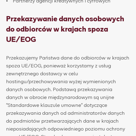
Partnerzy agencji kreatywnych i cyfrowych
Przekazywanie danych osobowych
do odbiorców w krajach spoza
UE/EOG
Przekazujemy Państwa dane do odbiorców w krajach
spoza UE/EOG, ponieważ korzystamy z usług
zewnętrznego dostawcy w celu
hostingu/przechowywania wyżej wymienionych
danych osobowych. Podstawą przekazywania
danych w obrocie międzynarodowym są unijne
"Standardowe klauzule umowne" dotyczące
przekazywania danych od administratorów danych
do podmiotów przetwarzających dane w krajach
nieposiadających odpowiedniego poziomu ochrony