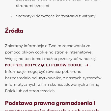
stronami trzecimi
Statystyki dotyczące korzystania z witryny
Źródła
Zbieramy informacje o Twoim zachowaniu za
pomocą plików cookie na stronie internetowej.
Więcej na ten temat można przeczytać w naszej
.
POLITYCE DOTYCZĄCEJ PLIKÓW COOKIE
Informacje mogą być również pobierane
bezpośrednio od użytkownika, z naszych systemów
informatycznych, z firm skonsolidowanych z firmą
Falck lub od stron trzecich.
Podstawa prawna gromadzenia i