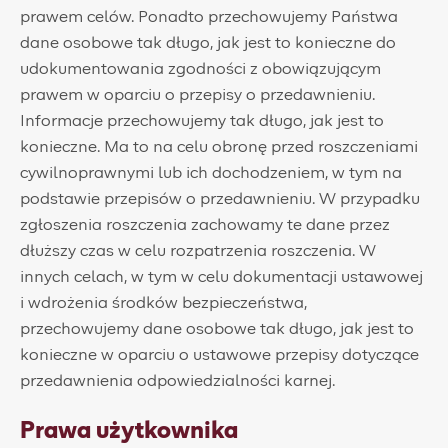
prawem celów. Ponadto przechowujemy Państwa
dane osobowe tak długo, jak jest to konieczne do
udokumentowania zgodności z obowiązującym
prawem w oparciu o przepisy o przedawnieniu.
Informacje przechowujemy tak długo, jak jest to
konieczne. Ma to na celu obronę przed roszczeniami
cywilnoprawnymi lub ich dochodzeniem, w tym na
podstawie przepisów o przedawnieniu. W przypadku
zgłoszenia roszczenia zachowamy te dane przez
dłuższy czas w celu rozpatrzenia roszczenia. W
innych celach, w tym w celu dokumentacji ustawowej
i wdrożenia środków bezpieczeństwa,
przechowujemy dane osobowe tak długo, jak jest to
konieczne w oparciu o ustawowe przepisy dotyczące
przedawnienia odpowiedzialności karnej.
Prawa użytkownika