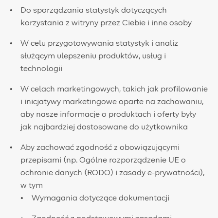
Do sporządzania statystyk dotyczących
korzystania z witryny przez Ciebie i inne osoby
W celu przygotowywania statystyk i analiz
służącym ulepszeniu produktów, usług i
technologii
W celach marketingowych, takich jak profilowanie
i inicjatywy marketingowe oparte na zachowaniu,
aby nasze informacje o produktach i oferty były
jak najbardziej dostosowane do użytkownika
Aby zachować zgodność z obowiązującymi
przepisami (np. Ogólne rozporządzenie UE o
ochronie danych (RODO) i zasady e-prywatności),
w tym
Wymagania dotyczące dokumentacji