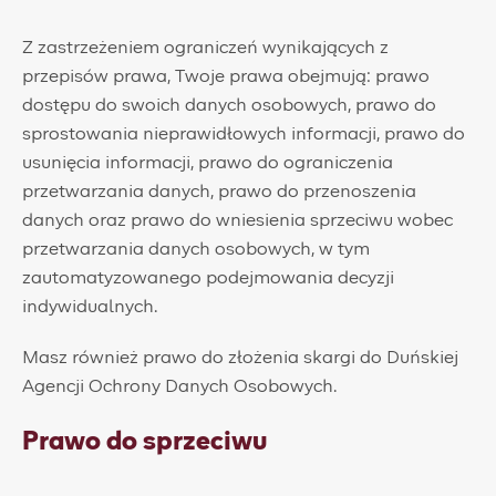
Z zastrzeżeniem ograniczeń wynikających z
przepisów prawa, Twoje prawa obejmują: prawo
dostępu do swoich danych osobowych, prawo do
sprostowania nieprawidłowych informacji, prawo do
usunięcia informacji, prawo do ograniczenia
przetwarzania danych, prawo do przenoszenia
danych oraz prawo do wniesienia sprzeciwu wobec
przetwarzania danych osobowych, w tym
zautomatyzowanego podejmowania decyzji
indywidualnych.
Masz również prawo do złożenia skargi do Duńskiej
Agencji Ochrony Danych Osobowych.
Prawo do sprzeciwu